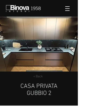
< Back
CASA PRIVATA
GUBBIO 2