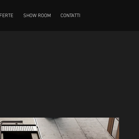
FERTE
SHOW ROOM
CONTATTI