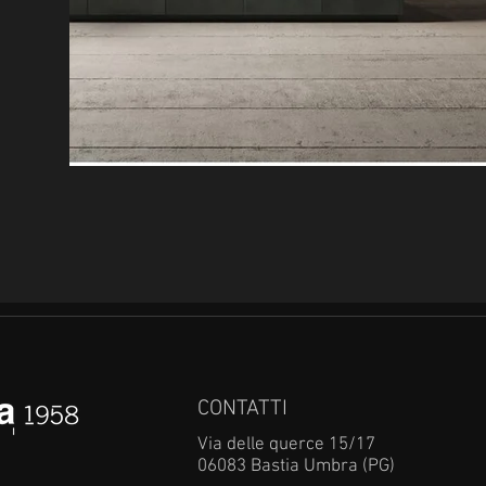
CONTATTI
Via delle querce 15/17
06083 Bastia Umbra (PG)