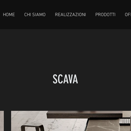
HOME
CHI SIAMO
REALIZZAZIONI
PRODOTTI
OF
SCAVA