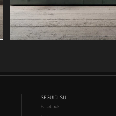
SEGUICI SU
Facebook